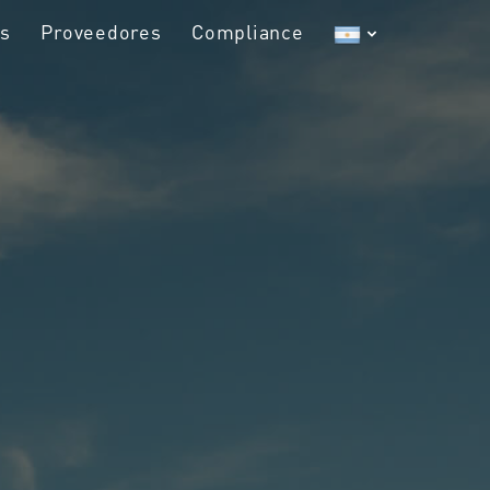
es
Proveedores
Compliance