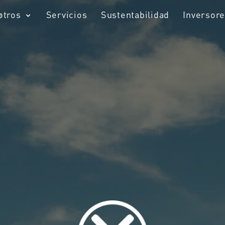
otros
Servicios
Sustentabilidad
Inversor