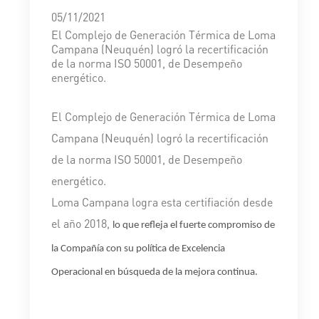
05/11/2021
El Complejo de Generación Térmica de Loma
Campana (Neuquén) logró la recertificación
de la norma ISO 50001, de Desempeño
energético.
El Complejo de Generación Térmica de Loma
Campana (Neuquén) logró la recertificación
de la norma ISO 50001, de Desempeño
energético.
Loma Campana logra esta certifiación desde
el año 2018,
lo que refleja el fuerte compromiso de
la Compañía con su política de Excelencia
Operacional en búsqueda de la mejora continua.