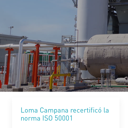
Loma Campana recertificó la
norma ISO 50001