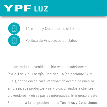
Términos y Condiciones del Sitio
Política de Privacidad de Datos
Le damos la bienvenida al sitio web (en adelante el
“Sitio”) de YPF Energía Eléctrica SA (en adelante “YPF
Luz”), donde encontrará información acerca de nuestra
empresa, sus productos y servicios, dirigidos a clientes,
proveedores, y otras partes interesadas. El ingreso a este
Sitio implica la aceptación de los
Términos y Condiciones