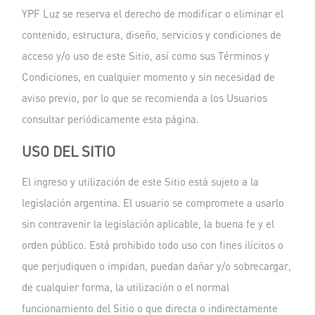
YPF Luz se reserva el derecho de modificar o eliminar el
contenido, estructura, diseño, servicios y condiciones de
acceso y/o uso de este Sitio, así como sus Términos y
Condiciones, en cualquier momento y sin necesidad de
aviso previo, por lo que se recomienda a los Usuarios
consultar periódicamente esta página.
USO DEL SITIO
El ingreso y utilización de este Sitio está sujeto a la
legislación argentina. El usuario se compromete a usarlo
sin contravenir la legislación aplicable, la buena fe y el
orden público. Está prohibido todo uso con fines ilícitos o
que perjudiquen o impidan, puedan dañar y/o sobrecargar,
de cualquier forma, la utilización o el normal
funcionamiento del Sitio o que directa o indirectamente