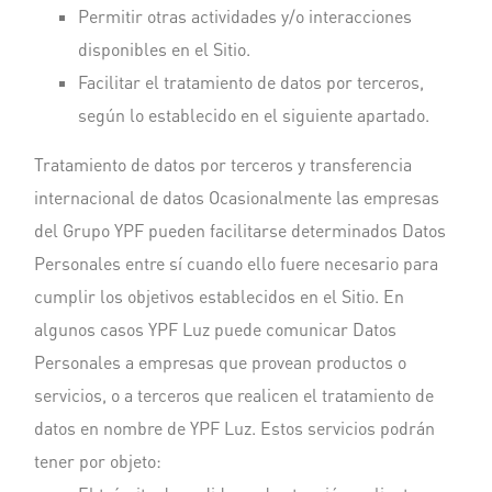
Permitir otras actividades y/o interacciones
disponibles en el Sitio.
Facilitar el tratamiento de datos por terceros,
según lo establecido en el siguiente apartado.
Tratamiento de datos por terceros y transferencia
internacional de datos Ocasionalmente las empresas
del Grupo YPF pueden facilitarse determinados Datos
Personales entre sí cuando ello fuere necesario para
cumplir los objetivos establecidos en el Sitio. En
algunos casos YPF Luz puede comunicar Datos
Personales a empresas que provean productos o
servicios, o a terceros que realicen el tratamiento de
datos en nombre de YPF Luz. Estos servicios podrán
tener por objeto: