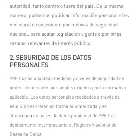
autoridad, tanto dentro o fuera del país. De la misma
manera, podremos publicar información personal si es
necesaria o conveniente por motivos de seguridad
nacional, para acatar legislación vigente o por otras
razones relevantes de interés público.
2. SEGURIDAD DE LOS DATOS
PERSONALES
YPF Luz ha adoptado medidas y niveles de seguridad de
protección de datos personales exigidos por la normativa
aplicable. Los datos personales recabados a través de
este Sitio se tratan en forma automatizada y se
almacenan en bases de datos propiedad de YPF Luz,
debidamente inscriptas ante el Registro Nacional de
Bases de Datos.