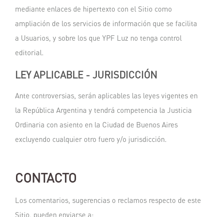
mediante enlaces de hipertexto con el Sitio como
ampliación de los servicios de información que se facilita
a Usuarios, y sobre los que YPF Luz no tenga control
editorial.
LEY APLICABLE - JURISDICCIÓN
Ante controversias, serán aplicables las leyes vigentes en
la República Argentina y tendrá competencia la Justicia
Ordinaria con asiento en la Ciudad de Buenos Aires
excluyendo cualquier otro fuero y/o jurisdicción.
CONTACTO
Los comentarios, sugerencias o reclamos respecto de este
Sitio, pueden enviarse a: