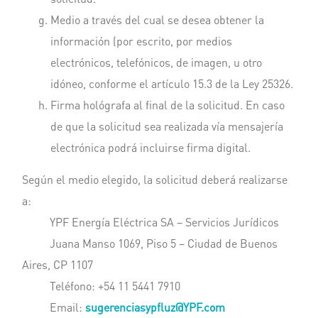
Medio a través del cual se desea obtener la
información (por escrito, por medios
electrónicos, telefónicos, de imagen, u otro
idóneo, conforme el artículo 15.3 de la Ley 25326.
Firma hológrafa al final de la solicitud. En caso
de que la solicitud sea realizada vía mensajería
electrónica podrá incluirse firma digital.
Según el medio elegido, la solicitud deberá realizarse
a:
YPF Energía Eléctrica SA – Servicios Jurídicos
Juana Manso 1069, Piso 5 – Ciudad de Buenos
Aires, CP 1107
Teléfono: +54 11 5441 7910
Email:
sugerenciasypfluz@YPF.com