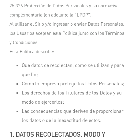
25.326 Protección de Datos Personales y su normativa
complementaria (en adelante la “LPDP”).
Al utilizar el Sitio y/o ingresar o enviar Datos Personales,
los Usuarios aceptan esta Política junto con los Términos
y Condiciones.
Esta Política describe:
Que datos se recolectan, como se utilizan y para
que fin;
Cómo la empresa protege los Datos Personales;
Los derechos de los Titulares de los Datos y su
modo de ejercerlos;
Las consecuencias que deriven de proporcionar
los datos o de la inexactitud de estos.
1. DATOS RECOLECTADOS, MODO Y