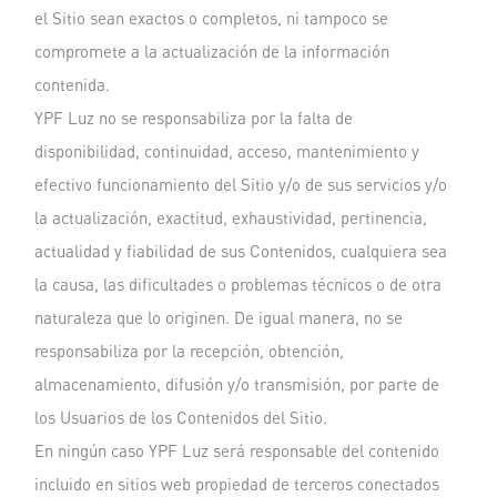
el Sitio sean exactos o completos, ni tampoco se
compromete a la actualización de la información
contenida.
YPF Luz no se responsabiliza por la falta de
disponibilidad, continuidad, acceso, mantenimiento y
efectivo funcionamiento del Sitio y/o de sus servicios y/o
la actualización, exactitud, exhaustividad, pertinencia,
actualidad y fiabilidad de sus Contenidos, cualquiera sea
la causa, las dificultades o problemas técnicos o de otra
naturaleza que lo originen. De igual manera, no se
responsabiliza por la recepción, obtención,
almacenamiento, difusión y/o transmisión, por parte de
los Usuarios de los Contenidos del Sitio.
En ningún caso YPF Luz será responsable del contenido
incluido en sitios web propiedad de terceros conectados