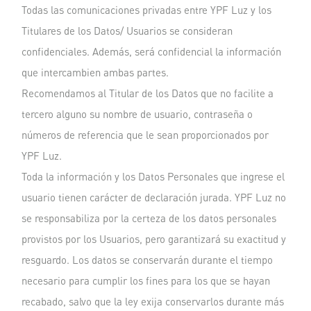
Todas las comunicaciones privadas entre YPF Luz y los
Titulares de los Datos/ Usuarios se consideran
confidenciales. Además, será confidencial la información
que intercambien ambas partes.
Recomendamos al Titular de los Datos que no facilite a
tercero alguno su nombre de usuario, contraseña o
números de referencia que le sean proporcionados por
YPF Luz.
Toda la información y los Datos Personales que ingrese el
usuario tienen carácter de declaración jurada. YPF Luz no
se responsabiliza por la certeza de los datos personales
provistos por los Usuarios, pero garantizará su exactitud y
resguardo. Los datos se conservarán durante el tiempo
necesario para cumplir los fines para los que se hayan
recabado, salvo que la ley exija conservarlos durante más