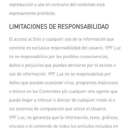
reproducción y uso en contrario del contenido está
expresamente prohibido.
LIMITACIONES DE RESPONSABILIDAD
El acceso al Sitio y cualquier uso de la información que
contiene es exclusiva responsabilidad del usuario. YPF Luz
no se responsabiliza por las posibles consecuencias,
daños o perjuicios que puedan derivarse por el acceso o
uso de información. YPF Luz no se responsabiliza por
daños que puedan ocasionar virus, programas maliciosos
o lesivos en los Contenidos y/o cualquier otro agente que
pueda llegar a infectar o afectar de cualquier modo el o
los sistemas de computación que utilice el Usuario.
YPF Luz, no garantiza que la información, texto, gráficos,
vínculos o el contenido de todos los artículos incluidos en