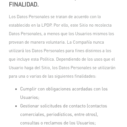
FINALIDAD.
Los Datos Personales se tratan de acuerdo con lo
establecido en la LPDP. Por ello, este Sitio no recolecta
Datos Personales, a menos que los Usuarios mismos los
provean de manera voluntaria. La Compañía nunca
utilizará los Datos Personales para fines distintos a los
que incluye esta Política. Dependiendo de los usos que el
Usuario haga del Sitio, los Datos Personales se utilizarán
para una o varias de las siguientes finalidades:
Cumplir con obligaciones acordadas con los
Usuarios;
Gestionar solicitudes de contacto (contactos
comerciales, periodísticos, entre otros),
consultas o reclamos de los Usuarios;