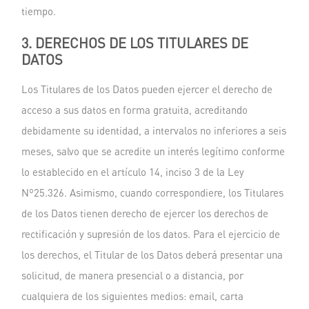
tiempo.
3. DERECHOS DE LOS TITULARES DE
DATOS
Los Titulares de los Datos pueden ejercer el derecho de
acceso a sus datos en forma gratuita, acreditando
debidamente su identidad, a intervalos no inferiores a seis
meses, salvo que se acredite un interés legítimo conforme
lo establecido en el artículo 14, inciso 3 de la Ley
Nº25.326. Asimismo, cuando correspondiere, los Titulares
de los Datos tienen derecho de ejercer los derechos de
rectificación y supresión de los datos. Para el ejercicio de
los derechos, el Titular de los Datos deberá presentar una
solicitud, de manera presencial o a distancia, por
cualquiera de los siguientes medios: email, carta