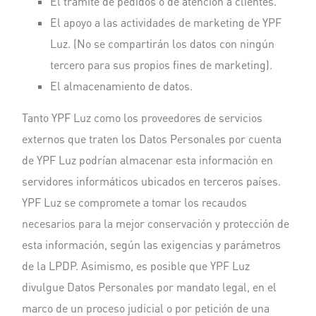
El trámite de pedidos o de atención a clientes.
El apoyo a las actividades de marketing de YPF
Luz. (No se compartirán los datos con ningún
tercero para sus propios fines de marketing).
El almacenamiento de datos.
Tanto YPF Luz como los proveedores de servicios
externos que traten los Datos Personales por cuenta
de YPF Luz podrían almacenar esta información en
servidores informáticos ubicados en terceros países.
YPF Luz se compromete a tomar los recaudos
necesarios para la mejor conservación y protección de
esta información, según las exigencias y parámetros
de la LPDP. Asimismo, es posible que YPF Luz
divulgue Datos Personales por mandato legal, en el
marco de un proceso judicial o por petición de una