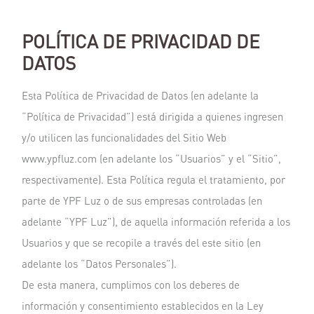
POLÍTICA DE PRIVACIDAD DE
DATOS
Esta Política de Privacidad de Datos (en adelante la
“Política de Privacidad”) está dirigida a quienes ingresen
y/o utilicen las funcionalidades del Sitio Web
www.ypfluz.com (en adelante los “Usuarios” y el “Sitio”,
respectivamente). Esta Política regula el tratamiento, por
parte de YPF Luz o de sus empresas controladas (en
adelante “YPF Luz”), de aquella información referida a los
Usuarios y que se recopile a través del este sitio (en
adelante los “Datos Personales”).
De esta manera, cumplimos con los deberes de
información y consentimiento establecidos en la Ley