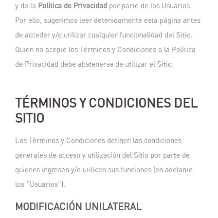
y de la
Política de Privacidad
por parte de los Usuarios.
Por ello, sugerimos leer detenidamente esta página antes
de acceder y/o utilizar cualquier funcionalidad del Sitio.
Quien no acepte los Términos y Condiciones o la Política
de Privacidad debe abstenerse de utilizar el Sitio.
TÉRMINOS Y CONDICIONES DEL
SITIO
Los Términos y Condiciones definen las condiciones
generales de acceso y utilización del Sitio por parte de
quienes ingresen y/o utilicen sus funciones (en adelante
los “Usuarios”).
MODIFICACIÓN UNILATERAL