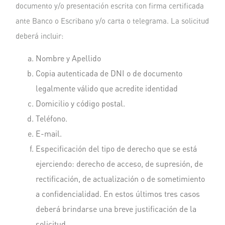
documento y/o presentación escrita con firma certificada
ante Banco o Escribano y/o carta o telegrama. La solicitud
deberá incluir:
Nombre y Apellido
Copia autenticada de DNI o de documento
legalmente válido que acredite identidad
Domicilio y código postal.
Teléfono.
E-mail.
Especificación del tipo de derecho que se está
ejerciendo: derecho de acceso, de supresión, de
rectificación, de actualización o de sometimiento
a confidencialidad. En estos últimos tres casos
deberá brindarse una breve justificación de la
solicitud.