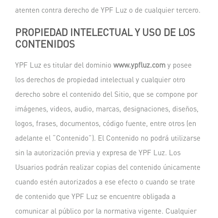
atenten contra derecho de YPF Luz o de cualquier tercero.
PROPIEDAD INTELECTUAL Y USO DE LOS
CONTENIDOS
YPF Luz es titular del dominio
www.ypfluz.com
y posee
los derechos de propiedad intelectual y cualquier otro
derecho sobre el contenido del Sitio, que se compone por
imágenes, videos, audio, marcas, designaciones, diseños,
logos, frases, documentos, código fuente, entre otros (en
adelante el “Contenido”). El Contenido no podrá utilizarse
sin la autorización previa y expresa de YPF Luz. Los
Usuarios podrán realizar copias del contenido únicamente
cuando estén autorizados a ese efecto o cuando se trate
de contenido que YPF Luz se encuentre obligada a
comunicar al público por la normativa vigente. Cualquier