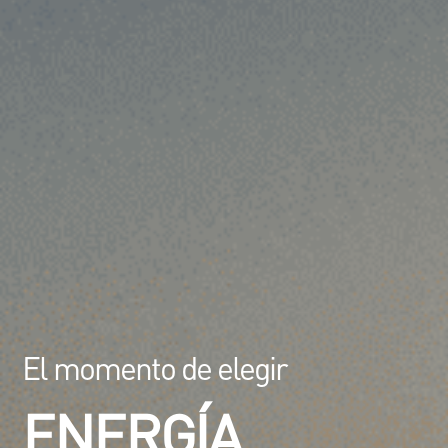
El momento de elegir
ENERGÍA