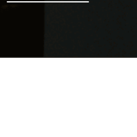
Novedades