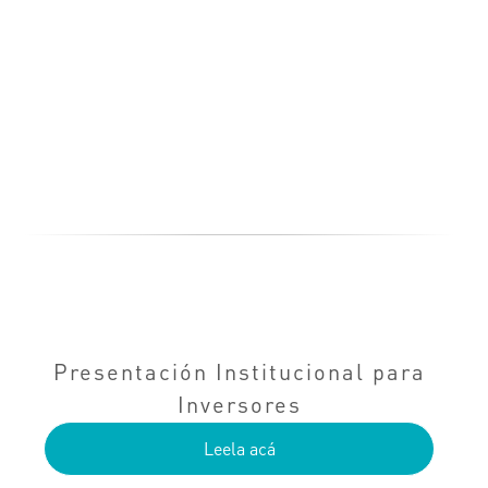
Presentación Institucional para
Inversores
Leela acá