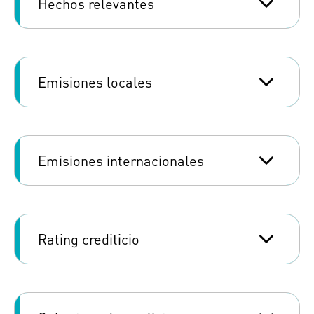
Hechos relevantes
Emisiones locales
Emisiones internacionales
Rating crediticio