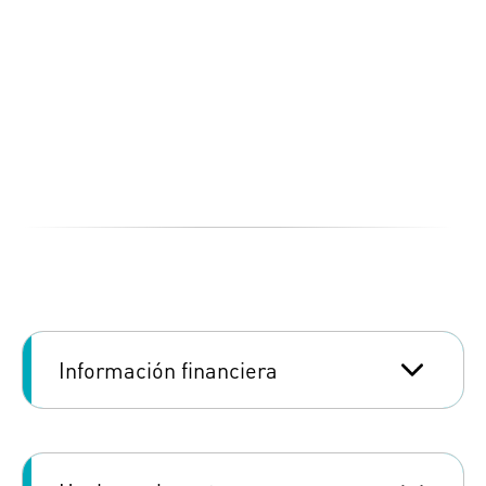
Información financiera