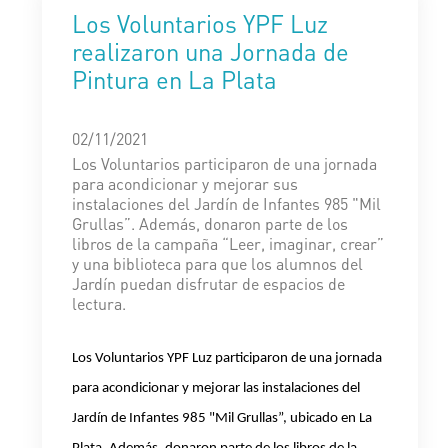
Los Voluntarios YPF Luz
realizaron una Jornada de
Pintura en La Plata
02/11/2021
Los Voluntarios participaron de una jornada
para acondicionar y mejorar sus
instalaciones del Jardín de Infantes 985 "Mil
Grullas”. Además, donaron parte de los
libros de la campaña “Leer, imaginar, crear”
y una biblioteca para que los alumnos del
Jardín puedan disfrutar de espacios de
lectura.
Los Voluntarios YPF Luz participaron de una jornada
para acondicionar y mejorar las instalaciones del
Jardín de Infantes 985 "Mil Grullas”, ubicado en La