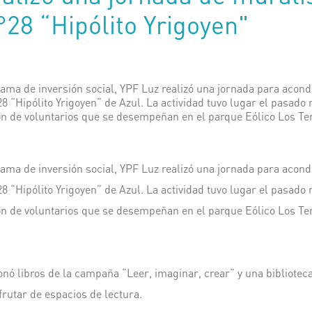
28 “Hipólito Yrigoyen"
ama de inversión social, YPF Luz realizó una jornada para acond
8 “Hipólito Yrigoyen” de Azul. La actividad tuvo lugar el pasado
ión de voluntarios que se desempeñan en el parque Eólico Los Te
ama de inversión social, YPF Luz realizó una jornada para acond
8 “Hipólito Yrigoyen” de Azul. La actividad tuvo lugar el pasado
ión de voluntarios que se desempeñan en el parque Eólico Los Te
ó libros de la campaña “Leer, imaginar, crear” y una bibliotec
rutar de espacios de lectura.