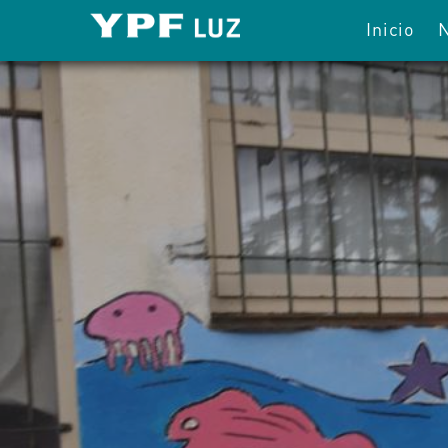
Inicio