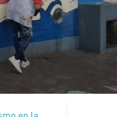
smo en la