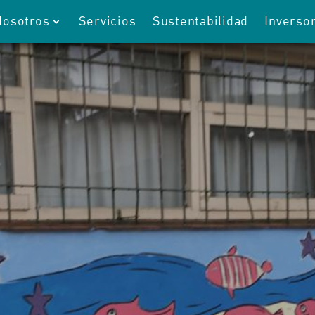
Nosotros
Servicios
Sustentabilidad
Inverso