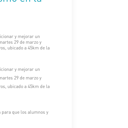
icionar y mejorar un
 martes 29 de marzo y
ros, ubicado a 45km de la
icionar y mejorar un
 martes 29 de marzo y
ros, ubicado a 45km de la
a para que los alumnos y