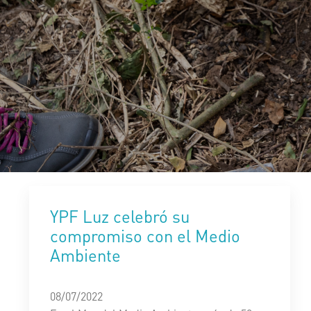
YPF Luz celebró su
compromiso con el Medio
Ambiente
08/07/2022