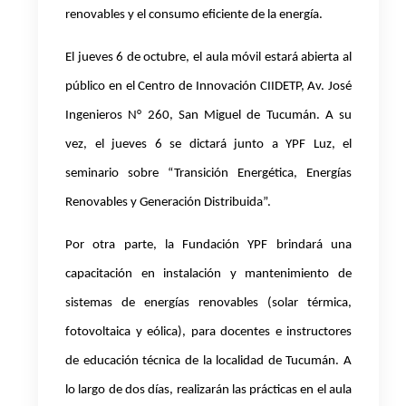
renovables y el consumo eficiente de la energía.
El jueves 6 de octubre, el aula móvil estará abierta al
público en el Centro de Innovación CIIDETP, Av. José
Ingenieros N° 260, San Miguel de Tucumán. A su
vez, el jueves 6 se dictará junto a YPF Luz, el
seminario sobre “Transición Energética, Energías
Renovables y Generación Distribuida”.
Por otra parte, la Fundación YPF brindará una
capacitación en instalación y mantenimiento de
sistemas de energías renovables (solar térmica,
fotovoltaica y eólica), para docentes e instructores
de educación técnica de la localidad de Tucumán. A
lo largo de dos días, realizarán las prácticas en el aula