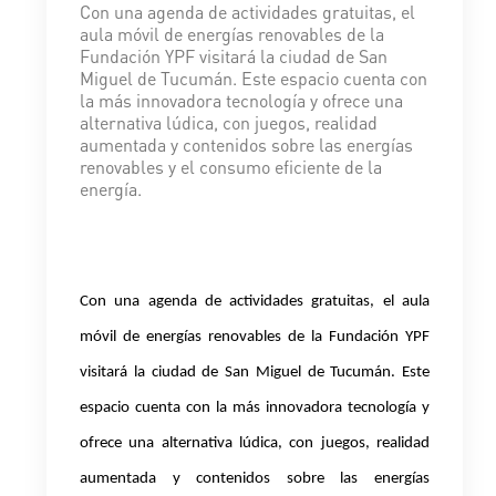
Con una agenda de actividades gratuitas, el
aula móvil de energías renovables de la
Fundación YPF visitará la ciudad de San
Miguel de Tucumán. Este espacio cuenta con
la más innovadora tecnología y ofrece una
alternativa lúdica, con juegos, realidad
aumentada y contenidos sobre las energías
renovables y el consumo eficiente de la
energía.
Con una agenda de actividades gratuitas, el aula
móvil de energías renovables de la Fundación YPF
visitará la ciudad de San Miguel de Tucumán. Este
espacio cuenta con la más innovadora tecnología y
ofrece una alternativa lúdica, con juegos, realidad
aumentada y contenidos sobre las energías