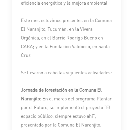
eficiencia energética y la mejora ambiental.
Este mes estuvimos presentes en la Comuna
El Naranjito, Tucumán; en la Vivera
Orgánica, en el Barrio Rodrigo Bueno en
CABA; y en la Fundación Valdocco, en Santa
Cruz.
Se llevaron a cabo las siguientes actividades:
Jornada de forestación en la Comuna El
Naranjito
: En el marco del programa Plantar
por el Futuro, se implementó el proyecto “El
espacio público, siempre estuvo ahí”,
presentado por la Comuna El Naranjito.