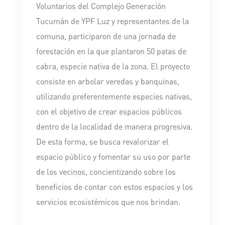
Voluntarios del Complejo Generación
Tucumán de YPF Luz y representantes de la
comuna, participaron de una jornada de
forestación en la que plantaron 50 patas de
cabra, especie nativa de la zona. El proyecto
consiste en arbolar veredas y banquinas,
utilizando preferentemente especies nativas,
con el objetivo de crear espacios públicos
dentro de la localidad de manera progresiva.
De esta forma, se busca revalorizar el
espacio público y fomentar su uso por parte
de los vecinos, concientizando sobre los
beneficios de contar con estos espacios y los
servicios ecosistémicos que nos brindan.