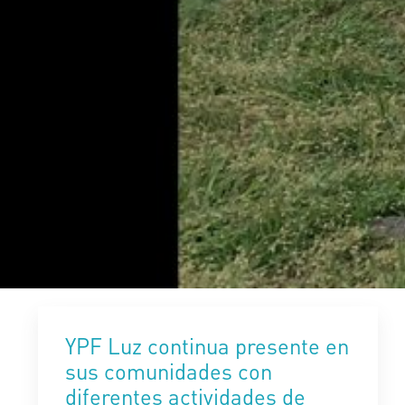
YPF Luz continua presente en
sus comunidades con
diferentes actividades de