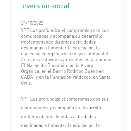
inversión social
24/10/2022
YPF Luz profundiza el compromiso con sus
comunidades y acompaña su desarrollo
implementando distintas actividades
destinadas a fomentar la educación, la
eficiencia energética y la mejora ambiental.
Este mes estuvimos presentes en la Comuna
El Naranjito, Tucumán; en la Vivera
Orgánica, en el Barrio Rodrigo Bueno en
CABA; y en la Fundación Valdocco, en Santa
Cruz.
YPF Luz profundiza el compromiso con sus
comunidades y acompaña su desarrollo
implementando distintas actividades
destinadas a fomentar la educación, la