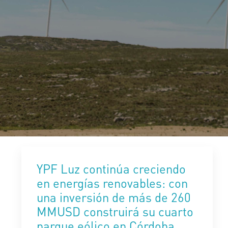
YPF Luz continúa creciendo
en energías renovables: con
una inversión de más de 260
MMUSD construirá su cuarto
parque eólico en Córdoba