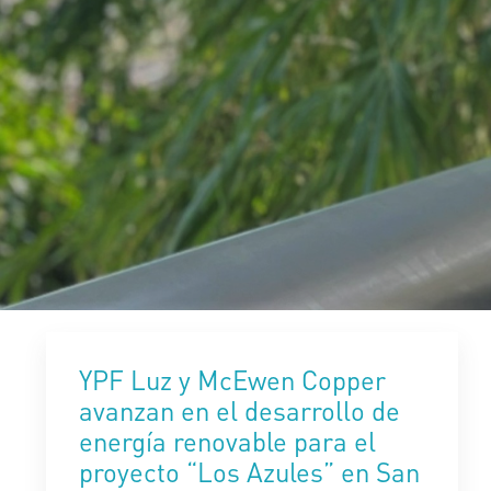
YPF Luz y McEwen Copper
avanzan en el desarrollo de
energía renovable para el
proyecto “Los Azules” en San