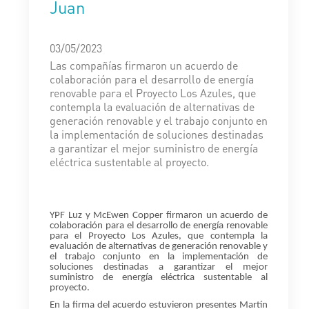
Juan
03/05/2023
Las compañías firmaron un acuerdo de
colaboración para el desarrollo de energía
renovable para el Proyecto Los Azules, que
contempla la evaluación de alternativas de
generación renovable y el trabajo conjunto en
la implementación de soluciones destinadas
a garantizar el mejor suministro de energía
eléctrica sustentable al proyecto.
YPF Luz y McEwen Copper firmaron un acuerdo de
colaboración para el desarrollo de energía renovable
para el Proyecto Los Azules, que contempla la
evaluación de alternativas de generación renovable y
el trabajo conjunto en la implementación de
soluciones destinadas a garantizar el mejor
suministro de energía eléctrica sustentable al
proyecto.
En la firma del acuerdo estuvieron presentes Martín