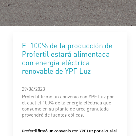
El 100% de la producción de
Profertil estará alimentada
con energía eléctrica
renovable de YPF Luz
29/06/2023
Profertil firmó un convenio con YPF Luz por
el cual el 100% de la energía eléctrica que
consume en su planta de urea granulada
provendrá de fuentes eólicas.
Profertil firmó un convenio con YPF Luz por el cual el