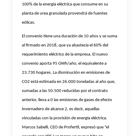
100% de la energía eléctrica que consume en su
planta de urea granulada provendrá de fuentes
eólicas.
El convenio tiene una duración de 10 años y se suma
al firmado en 2018, que ya abastecía el 60% del
requerimiento eléctrico de la empresa. El nuevo
convenio aporta 95 GWh/año, el equivalente a
23.730 hogares. La disminución en emisiones de
CO2 está estimada en 26.000 toneladas al año que,
sumadas a las 50.500 reducidas por el contrato
anterior, lleva a 0 las emisiones de gases de efecto
invernadero de alcance 2, es decir, aquellas
vinculadas con la provisión de energía eléctrica.
Marcos Sabelli, CEO de Profertil, expresó que “el