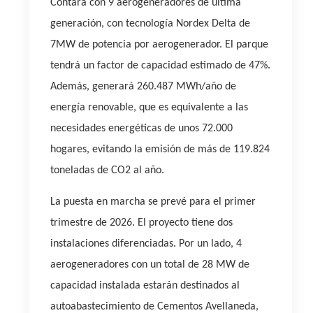
Contará con 9 aerogeneradores de última
generación, con tecnología Nordex Delta de
7MW de potencia por aerogenerador. El parque
tendrá un factor de capacidad estimado de 47%.
Además, generará 260.487 MWh/año de
energía renovable, que es equivalente a las
necesidades energéticas de unos 72.000
hogares, evitando la emisión de más de 119.824
toneladas de CO2 al año.
La puesta en marcha se prevé para el primer
trimestre de 2026. El proyecto tiene dos
instalaciones diferenciadas. Por un lado, 4
aerogeneradores con un total de 28 MW de
capacidad instalada estarán destinados al
autoabastecimiento de Cementos Avellaneda,