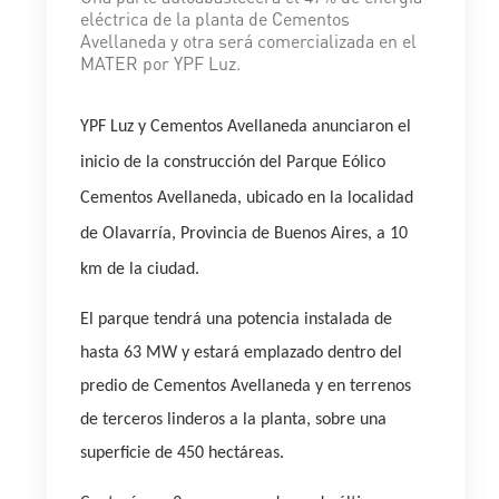
eléctrica de la planta de Cementos
Avellaneda y otra será comercializada en el
MATER por YPF Luz.
YPF Luz y Cementos Avellaneda anunciaron el
inicio de la construcción del Parque Eólico
Cementos Avellaneda, ubicado en la localidad
de Olavarría, Provincia de Buenos Aires, a 10
km de la ciudad.
El parque tendrá una potencia instalada de
hasta 63 MW y estará emplazado dentro del
predio de Cementos Avellaneda y en terrenos
de terceros linderos a la planta, sobre una
superficie de 450 hectáreas.