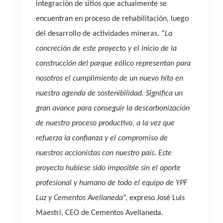
integración de sitios que actualmente se
encuentran en proceso de rehabilitación, luego
del desarrollo de actividades mineras. “
La
concreción de este proyecto y el inicio de la
construcción del parque eólico representan para
nosotros el cumplimiento de un nuevo hito en
nuestra agenda de sostenibilidad. Significa un
gran avance para conseguir la descarbonización
de nuestro proceso productivo, a la vez que
refuerza la confianza y el compromiso de
nuestros accionistas con nuestro país. Este
proyecto hubiese sido imposible sin el aporte
profesional y humano de todo el equipo de YPF
Luz y Cementos Avellaneda
”, expreso José Luis
Maestri, CEO de Cementos Avellaneda.