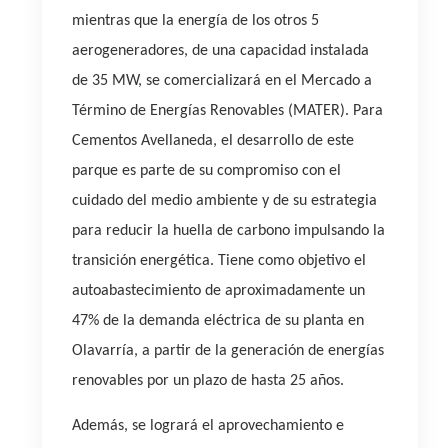
mientras que la energía de los otros 5
aerogeneradores, de una capacidad instalada
de 35 MW, se comercializará en el Mercado a
Término de Energías Renovables (MATER). Para
Cementos Avellaneda, el desarrollo de este
parque es parte de su compromiso con el
cuidado del medio ambiente y de su estrategia
para reducir la huella de carbono impulsando la
transición energética. Tiene como objetivo el
autoabastecimiento de aproximadamente un
47% de la demanda eléctrica de su planta en
Olavarría, a partir de la generación de energías
renovables por un plazo de hasta 25 años.
Además, se logrará el aprovechamiento e