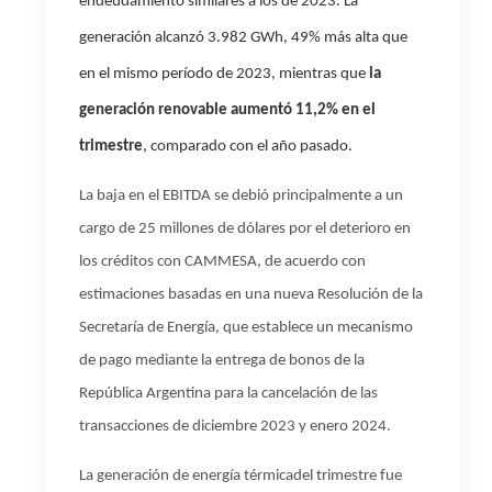
endeudamiento similares a los de 2023. La
generación alcanzó 3.982 GWh, 49% más alta que
en el mismo período de 2023, mientras que
la
generación renovable aumentó 11,2% en el
trimestre
, comparado con el año pasado.
La baja en el EBITDA se debió principalmente a un
cargo de 25 millones de dólares por el deterioro en
los créditos con CAMMESA, de acuerdo con
estimaciones basadas en una nueva Resolución de la
Secretaría de Energía, que establece un mecanismo
de pago mediante la entrega de bonos de la
República Argentina para la cancelación de las
transacciones de diciembre 2023 y enero 2024.
La generación de energía térmica
del trimestre fue