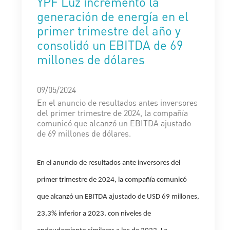
YPF Luz incrementó la
generación de energía en el
primer trimestre del año y
consolidó un EBITDA de 69
millones de dólares
09/05/2024
En el anuncio de resultados antes inversores
del primer trimestre de 2024, la compañía
comunicó que alcanzó un EBITDA ajustado
de 69 millones de dólares.
En el anuncio de resultados ante inversores del
primer trimestre de 2024, la compañía comunicó
que alcanzó un
EBITDA ajustado de USD 69 millones,
23,3% inferior a 2023, con niveles de