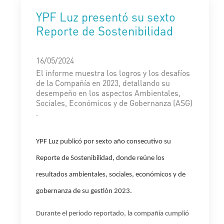
YPF Luz presentó su sexto
Reporte de Sostenibilidad
16/05/2024
El informe muestra los logros y los desafíos
de la Compañía en 2023, detallando su
desempeño en los aspectos Ambientales,
Sociales, Económicos y de Gobernanza (ASG)
.
YPF Luz publicó por sexto año consecutivo su
Reporte de Sostenibilidad, donde reúne los
resultados ambientales, sociales, económicos y de
gobernanza de su gestión 2023.
Durante el periodo reportado,
la compañía cumplió