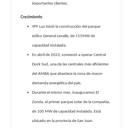
importantes clientes.
Crecimiento
YPF Luz inició la construcción del parque
eólico General Levalle, de 155MW de
capacidad instalada.
En abril de 2023, comenzó a operar Central
Dock Sud, una de las centrales más eficientes
del AMBA que abastece la zona de mayor
demanda energética del país.
Durante el mismo mes, inauguramos El
Zonda, el primer parque solar de la compañía,
de 100 MW de capacidad instalada. Está
ubicado en la provincia de San Juan.