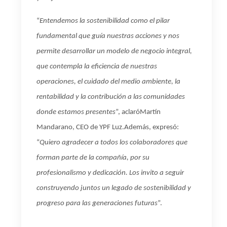
“
Entendemos la sostenibilidad como el pilar
fundamental que guía nuestras acciones y nos
permite desarrollar un modelo de negocio integral,
que contempla la eficiencia de nuestras
operaciones, el cuidado del medio ambiente, la
rentabilidad y la contribución a las comunidades
donde estamos presentes
”,
aclaró
Martín
Mandarano, CEO de YPF Luz.
Además, expresó:
“
Quiero agradecer a todos los colaboradores que
forman parte de la compañía, por su
profesionalismo y dedicación. Los invito a seguir
construyendo juntos un legado de sostenibilidad y
progreso para las generaciones futuras
”.