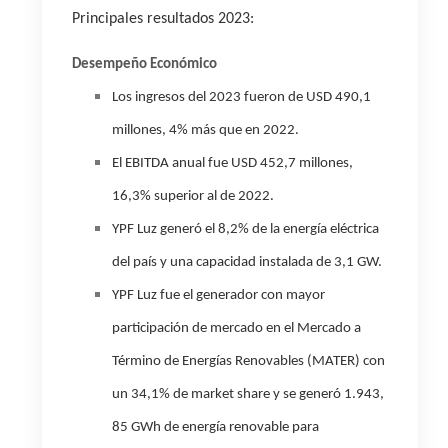
Principales resultados 2023:
Desempeño Económico
Los ingresos del 2023 fueron de USD 490,1
millones, 4% más que en 2022.
El EBITDA anual fue USD 452,7 millones,
16,3% superior al de 2022.
YPF Luz generó el 8,2% de la energía eléctrica
del país y una capacidad instalada de 3,1 GW.
YPF Luz fue el generador con mayor
participación de mercado en el Mercado a
Término de Energías Renovables (MATER) con
un 34,1% de market share y se generó 1.943,
85 GWh de energía renovable para