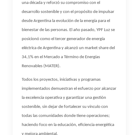
una década y reforzó su compromiso con el
desarrollo sostenible y con el propósito de impulsar
desde Argentina la evolución de la energía para el
bienestar de las personas.
El año pasado, YPF Luz se
posicionó como el tercer generador de energía
eléctrica de Argentina y alcanzó
un market share del
34,1% en el Mercado a Término de Energías
Renovables (MATER).
Todos
los proyectos, iniciativas y programas
implementados demuestran el esfuerzo por alcanzar
la excelencia operativa y garantizar una gestión
sostenible, sin dejar de fortalecer su
vínculo con
todas las comunidades donde tiene operaciones;
haciendo foco en la educación, eficiencia energética
y mejora ambiental.