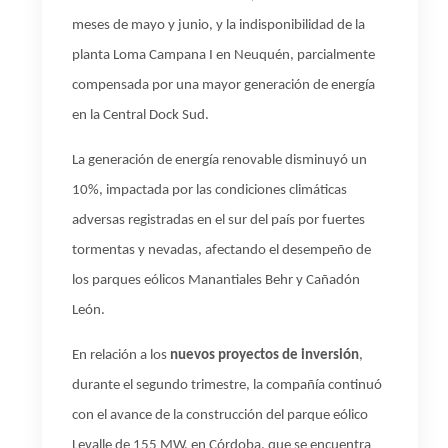
meses de mayo y junio, y la indisponibilidad de la
planta Loma Campana I en Neuquén, parcialmente
compensada por una mayor generación de energía
en la Central Dock Sud.
La generación de energía renovable
disminuyó un
10%, impactada por las condiciones climáticas
adversas registradas en el sur del país por fuertes
tormentas y nevadas, afectando el desempeño de
los parques eólicos Manantiales Behr y Cañadón
León.
En relación a los
nuevos proyectos de inversión
,
durante el segundo trimestre, la compañía continuó
con el avance de la construcción del parque eólico
Levalle de 155 MW, en Córdoba, que se encuentra