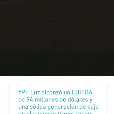
YPF Luz alcanzó un EBITDA
de 94 millones de dólares y
una sólida generación de caja
en el segundo trimestre del