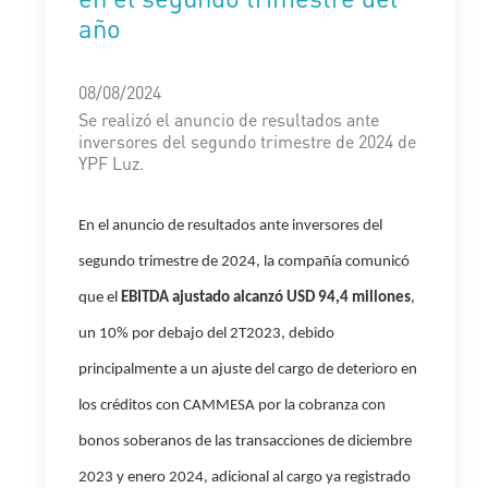
año
08/08/2024
Se realizó el anuncio de resultados ante
inversores del segundo trimestre de 2024 de
YPF Luz.
En el anuncio de resultados ante inversores del
segundo trimestre de 2024, la compañía comunicó
que e
l
EBITDA ajustado
alcanzó USD 94,4 millones
,
un 10% por debajo del 2T2023, debido
principalmente a un ajuste del cargo de deterioro en
los créditos con CAMMESA por la cobranza con
bonos soberanos de las transacciones de diciembre
2023 y enero 2024, adicional al cargo ya registrado