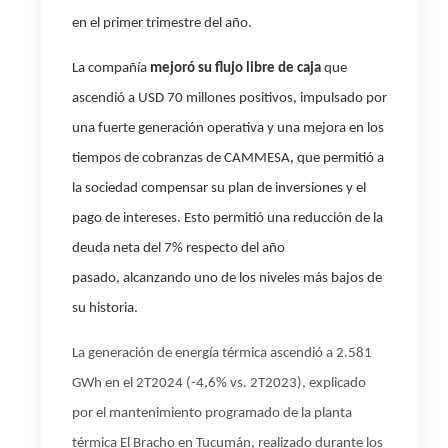
en el primer trimestre del año.
La compañía
mejoró su flujo libre de caja
que
ascendió a USD 70 millones positivos, impulsado por
una fuerte generación operativa y una mejora en los
tiempos de cobranzas de CAMMESA, que permitió a
la sociedad compensar su plan de inversiones y el
pago de intereses. Esto permitió una
reducción de la
deuda neta del 7% respecto del año
pasado
,
alcanzando uno de los niveles más bajos de
su historia.
La generación de energía térmica
ascendió a 2.581
GWh en el 2T2024 (-4,6% vs. 2T2023), explicado
por el mantenimiento programado de la planta
térmica El Bracho en Tucumán, realizado durante los