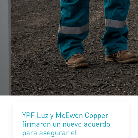
YPF Luz y McEwen Copper
firmaron un nuevo acuerdo
para asegurar el