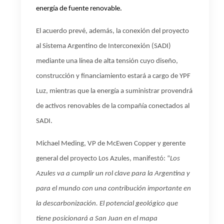
energía de fuente renovable.
El acuerdo prevé, además, la conexión del proyecto
al Sistema Argentino de Interconexión (SADI)
mediante una línea de alta tensión cuyo diseño,
construcción y financiamiento estará a cargo de YPF
Luz, mientras que la energía a suministrar provendrá
de activos renovables de la compañía conectados al
SADI.
Michael Meding, VP de McEwen Copper y gerente
general del proyecto Los Azules, manifestó: “
Los
Azules va a cumplir un rol clave para la Argentina y
para el mundo con una contribución importante en
la descarbonización. El potencial geológico que
tiene posicionará a San Juan en el mapa