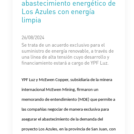
abastecimiento energético de
Los Azules con energía
limpia
26/08/2024
Se trata de un acuerdo exclusivo para el
suministro de energía renovable, a través de
una línea de alta tensión cuyo desarrollo y
financiamiento estará a cargo de YPF Luz.
YPF Luz y McEwen Copper, subsidiaria de la minera
internacional McEwen Mining, firmaron un
memorando de entendimiento (MDE) que permite a
las compañías negociar de manera exclusiva para
asegurar el abastecimiento de la demanda del
proyecto Los Azules, en la provincia de San Juan, con