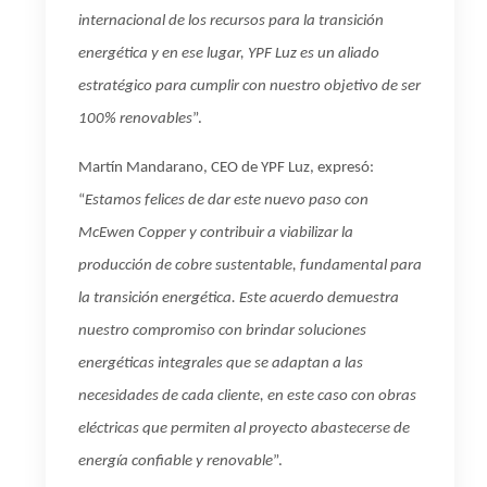
internacional de los recursos para la transición
energética y en ese lugar, YPF Luz es un aliado
estratégico para cumplir con nuestro objetivo de ser
100% renovables
”.
Martín Mandarano, CEO de YPF Luz, expresó:
“
Estamos
felices de dar este nuevo paso con
McEwen Copper y contribuir a
viabilizar la
producción de cobre sustentable
, fundamental para
la transición energética. Este acuerdo demuestra
nuestro compromiso con brindar soluciones
energéticas integrales que se adaptan a las
necesidades de cada cliente, en este caso con obras
eléctricas que permiten al proyecto abastecerse de
energía confiable y renovable
”.