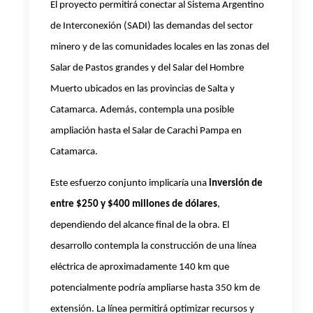
El proyecto permitirá conectar al Sistema Argentino
de Interconexión (SADI) las demandas del sector
minero y de las comunidades locales en las zonas del
Salar de Pastos grandes y del Salar del Hombre
Muerto ubicados en las provincias de Salta y
Catamarca.
Además, contempla una posible
ampliación hasta el Salar de Carachi Pampa en
Catamarca.
Este esfuerzo conjunto implicaría una
inversión de
entre $250 y $400 millones de dólares
,
dependiendo del alcance final de la obra. El
desarrollo contempla la construcción de una línea
eléctrica de aproximadamente 140 km que
potencialmente podría ampliarse hasta 350 km de
extensión. La línea permitirá optimizar recursos y