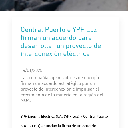
Central Puerto e YPF Luz
firman un acuerdo para
desarrollar un proyecto de
interconexión eléctrica
14/01/2025
Las compañías generadores de energía
firman un acuerdo estratégico por un
proyecto de interconexión e impulsar el
crecimiento de la minería en la región del
NOA.
YPF Energía Eléctrica S.A. (YPF Luz) y Central Puerto
S.A. (CEPU) anuncian la firma de un acuerdo