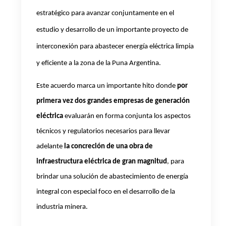
estratégico para avanzar conjuntamente en el
estudio y desarrollo de un importante proyecto de
interconexión para abastecer energía eléctrica limpia
y eficiente a la zona de la Puna Argentina.
Este acuerdo marca un importante hito donde
por
primera vez dos grandes empresas de generación
eléctrica
evaluarán en forma conjunta los aspectos
técnicos y regulatorios necesarios para llevar
adelante
la concreción de una obra de
infraestructura eléctrica de gran magnitud
, para
brindar una solución de abastecimiento de energía
integral con especial foco en el desarrollo de la
industria minera.