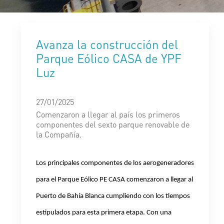
Avanza la construcción del
Parque Eólico CASA de YPF
Luz
27/01/2025
Comenzaron a llegar al país los primeros
componentes del sexto parque renovable de
la Compañía.
Los principales componentes de los aerogeneradores
para el Parque Eólico PE CASA comenzaron a llegar al
Puerto de Bahía Blanca cumpliendo con los tiempos
estipulados para esta primera etapa. Con una