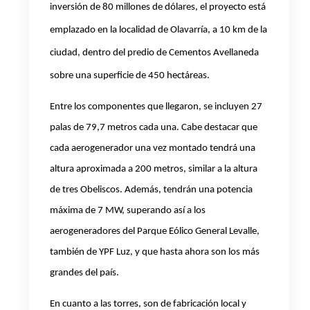
inversión de 80 millones de dólares, el proyecto está
emplazado en la localidad de Olavarría, a 10 km de la
ciudad, dentro del predio de Cementos Avellaneda
sobre una superficie de 450 hectáreas.
Entre los componentes que llegaron, se incluyen 27
palas de 79,7 metros cada una. Cabe destacar que
cada aerogenerador una vez montado tendrá una
altura aproximada a 200 metros, similar a la altura
de tres Obeliscos. Además, tendrán una potencia
máxima de 7 MW, superando así a los
aerogeneradores del Parque Eólico General Levalle,
también de YPF Luz, y que hasta ahora son los más
grandes del país.
En cuanto a las torres, son de fabricación local y