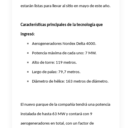
estarán listas para llevar al sitio en mayo de este año.
Características principales de la tecnología que
ingresó
:
Aerogeneradores Nordex Delta 4000.
Potencia máxima de cada uno: 7 MW.
Alto de torre: 119 metros.
Largo de palas: 79,7 metros.
Diámetro de hélice
: 163 metros de diámetro.
El nuevo parque de la compañía tendrá una potencia
instalada de hasta 63 MW y contará con 9
aerogeneradores en total, con un factor de