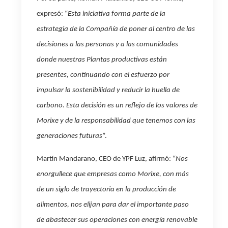
expresó: “
Esta iniciativa forma parte de la
estrategia de la Compañía de poner al centro de las
decisiones a las personas y a las comunidades
donde nuestras Plantas productivas están
presentes, continuando con el esfuerzo por
impulsar la sostenibilidad y reducir la huella de
carbono. Esta decisión es un reflejo de los valores de
Morixe y de la responsabilidad que tenemos con las
generaciones futuras
”.
Martín Mandarano, CEO de YPF Luz, afirmó: “
Nos
enorgullece que empresas como Morixe, con más
de un siglo de trayectoria en la producción de
alimentos, nos elijan para dar el importante paso
de abastecer sus operaciones con energía renovable