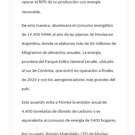
operar el 80% de su producción con energía
renovable.
De esta manera, abastecerá el consumo energético
de 19.900 MWh al año de las plantas de Morixe en
Argentina, donde se elaboran más de 64 millones de
kilogramos de alimentos anuales. La energía
proviene del Parque Eólico General Levalle, ubicado
al sur de Córdoba, que entró en operación a finales
de 2024 y con los aerogeneradores más grandes del
país.
Este acuerdo evita a Morixe la emisión anual de
4.600 toneladas de dióxido de carbono y es
equivalente al consumo de energía de 5400 hogares.
Por su parte, Román Malceñido, CEO de Morixe,