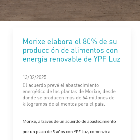
Morixe elabora el 80% de su
producción de alimentos con
energía renovable de YPF Luz
13/02/2025
El acuerdo prevé el abastecimiento
energético de las plantas de Morixe, desde
donde se producen más de 64 millones de
kilogramos de alimentos para el país.
Morixe, a través de un acuerdo de abastecimiento
por un plazo de 5 años con YPF Luz, comenzó a