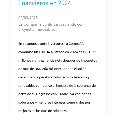
financieros en 2024
06/03/2025
La Compañía continúa creciendo con
proyectos renovables.
En su anuncio ante inversores, la Compañía
comunicó un EBITDA ajustado en 2024 de USD 361
millones y una ganancia neta después de impuestos
de más de USD 260 millones, donde el sólido
desempeño operativo de los activos térmicos y
renovables compensó el impacto de la cobranza de
parte de sus ingresos con CAMMESA con bonos
soberanos y menores intereses comerciales por
mejoras en los días de cobranza.