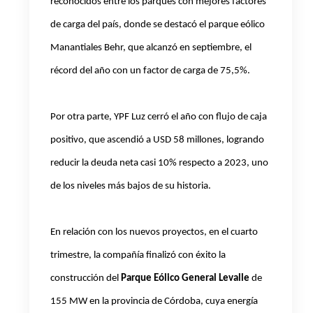
reconocidos entre los parques con mejores factores
de carga del país, donde se destacó el parque eólico
Manantiales Behr, que alcanzó en septiembre, el
récord del año con un factor de carga de 75,5%.
Por otra parte, YPF Luz cerró el año con flujo de caja
positivo, que ascendió a USD 58 millones, logrando
reducir la deuda neta casi 10% respecto a 2023, uno
de los niveles más bajos de su historia.
En relación con los nuevos proyectos, en el cuarto
trimestre, la compañía finalizó con éxito la
construcción del
Parque Eólico General Levalle
de
155 MW en la provincia de Córdoba, cuya energía