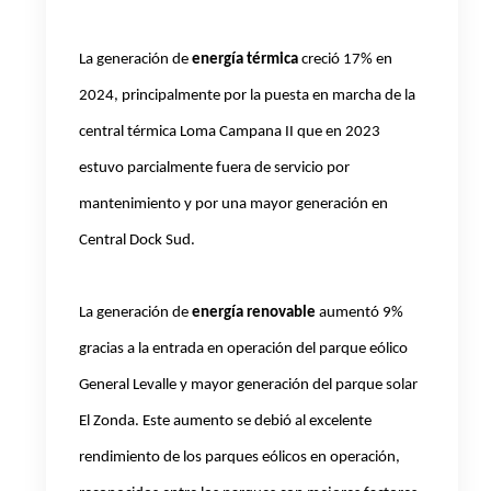
La generación de
energía térmica
creció 17% en
2024, principalmente por la puesta en marcha de la
central térmica Loma Campana II que en 2023
estuvo parcialmente fuera de servicio por
mantenimiento y por una mayor generación en
Central Dock Sud.
La generación de
energía renovable
aumentó 9%
gracias a la entrada en operación del parque eólico
General Levalle y mayor generación del parque solar
El Zonda. Este aumento se debió al excelente
rendimiento de los parques eólicos en operación,