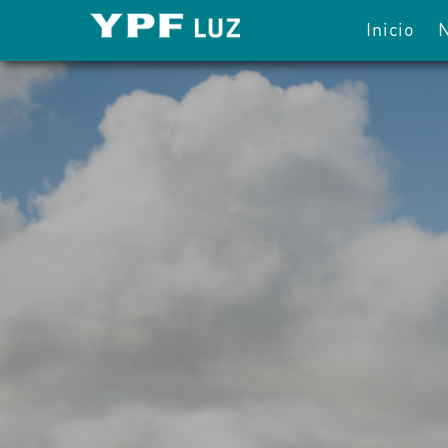
Inicio