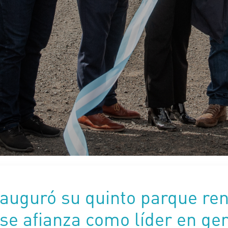
auguró su quinto parque re
se afianza como líder en ge