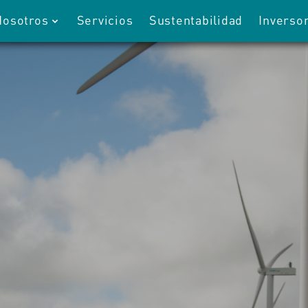
Nosotros
Servicios
Sustentabilidad
Inverso