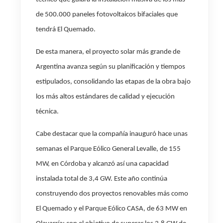
de 500.000
paneles fotovoltaicos bifaciales que
tendrá El Quemado.
De esta manera, el proyecto
solar más grande de
Argentina avanza según su planificación y tiempos
estipulados, consolidando las etapas de la obra bajo
los más altos estándares de calidad y ejecución
técnica.
Cabe destacar que la compañía inauguró hace unas
semanas el Parque Eólico General Levalle, de 155
MW, en Córdoba y
alcanzó así una capacidad
instalada total de 3,4 GW. Este año continúa
construyendo dos proyectos renovables más como
El Quemado y el Parque Eólico CASA, de 63 MW en