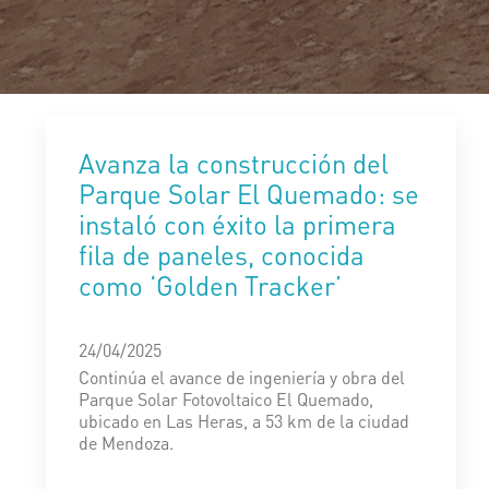
Avanza la construcción del
Parque Solar El Quemado: se
instaló con éxito la primera
fila de paneles, conocida
como ‘Golden Tracker’
24/04/2025
Continúa el avance de ingeniería y obra del
Parque Solar Fotovoltaico El Quemado,
ubicado en Las Heras, a 53 km de la ciudad
de Mendoza.