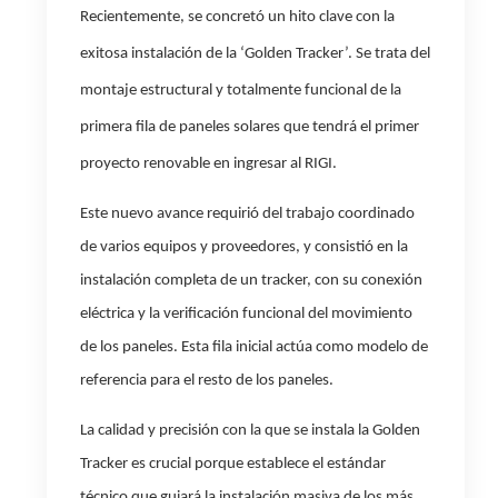
Recientemente, se concretó un hito clave con la
exitosa instalación de la ‘Golden Tracker’. Se trata del
montaje estructural y totalmente funcional de la
primera fila de paneles solares que tendrá el primer
proyecto renovable en ingresar al RIGI.
Este nuevo avance requirió del trabajo coordinado
de varios equipos y proveedores, y consistió en la
instalación completa de un tracker, con su conexión
eléctrica y la verificación funcional del movimiento
de los paneles.
Esta fila inicial actúa como modelo de
referencia para el resto de los paneles.
La calidad y precisión con la que se instala la Golden
Tracker es crucial porque establece el estándar
técnico que guiará la instalación masiva de los más