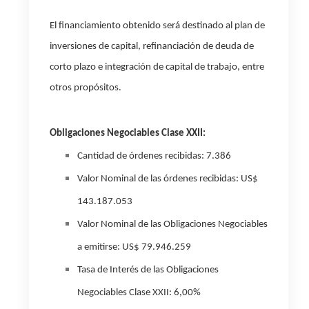
El financiamiento obtenido será destinado al plan de
inversiones de capital, refinanciación de deuda de
corto plazo e integración de capital de trabajo, entre
otros propósitos.
Obligaciones Negociables Clase XXII:
Cantidad de órdenes recibidas: 7.386
Valor Nominal de las órdenes recibidas
: US$
143.187.053
Valor Nominal de las Obligaciones Negociables
a emitirse
: US$ 79.946.259
Tasa de Interés de las Obligaciones
Negociables Clase XXII
: 6,00%