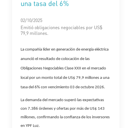
una tasa del 6%
02/10/2025
Emitió obligaciones negociables por US$
79,9 millones.
La compañía líder en generación de energía eléctrica
anunció el resultado de colocación de las
Obligaciones Negociables Clase XXII en el mercado
local por un monto total de US$ 79,9 millones a una
tasa del 6% con vencimiento 03 de octubre 2026.
La demanda del mercado superó las expectativas
con 7.386 órdenes y ofertas por más de US$ 143
millones, confirmando la confianza de los inversores
en YPF Luz.