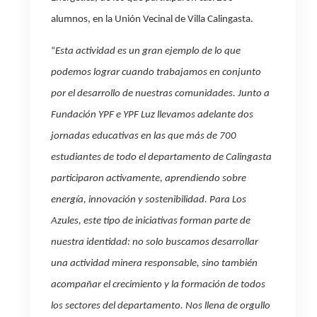
alumnos, en la Unión Vecinal de Villa Calingasta.
“
Esta actividad es un gran ejemplo de lo que
podemos lograr cuando trabajamos en conjunto
por el desarrollo de nuestras comunidades. Junto a
Fundación YPF e YPF Luz llevamos adelante dos
jornadas educativas en las que más de 700
estudiantes de todo el departamento de Calingasta
participaron activamente, aprendiendo sobre
energía, innovación y sostenibilidad. Para Los
Azules, este tipo de iniciativas forman parte de
nuestra identidad: no solo buscamos desarrollar
una actividad minera responsable, sino también
acompañar el crecimiento y la formación de todos
los sectores del departamento. Nos llena de orgullo