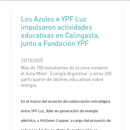
Los Azules e YPF Luz
impulsaron actividades
educativas en Calingasta,
junto a Fundación YPF
23/10/2025
Más de 700 estudiantes de la zona visitaron
el Aula Móvil “Energía Argentina” y otros 200
participaron de talleres educativos sobre
energía.
En el marco del acuerdo de colaboración estratégica
entre
YPF Luz
, líder en generación de energía
eléctrica, y
McEwen Copper
, a cargo del proyecto de