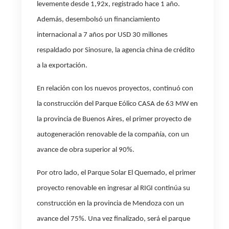
levemente desde 1,92x, registrado hace 1 año.
Además, desembolsó un financiamiento
internacional a 7 años por USD 30 millones
respaldado por Sinosure, la agencia china de crédito
a la exportación.
En relación con los nuevos proyectos, continuó con
la construcción del Parque Eólico CASA de 63 MW en
la provincia de Buenos Aires, el primer proyecto de
autogeneración renovable de la compañía, con un
avance de obra superior al 90%.
Por otro lado, el Parque Solar El Quemado, el primer
proyecto renovable en ingresar al RIGI continúa su
construcción en la provincia de Mendoza con un
avance del 75%. Una vez finalizado, será el parque