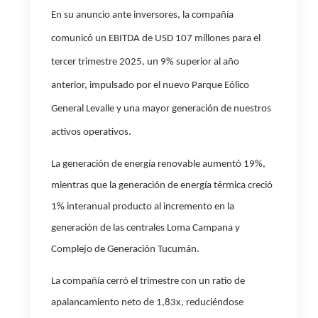
En su anuncio ante inversores, la compañía
comunicó un EBITDA de USD 107 millones para el
tercer trimestre 2025, un 9% superior al año
anterior, impulsado por el nuevo Parque Eólico
General Levalle y una mayor generación de nuestros
activos operativos.
La generación de energía renovable aumentó 19%,
mientras que la generación de energía térmica creció
1% interanual producto al incremento en la
generación de las centrales Loma Campana y
Complejo de Generación Tucumán.
La compañía cerró el trimestre con un ratio de
apalancamiento neto de 1,83x, reduciéndose