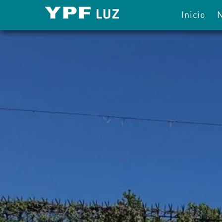
Inicio