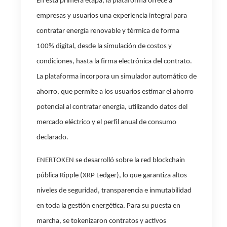
En esta primera etapa, la plataforma ofrece a
empresas y usuarios una experiencia integral para
contratar energía renovable y térmica de forma
100% digital, desde la simulación de costos y
condiciones, hasta la firma electrónica del contrato.
La plataforma incorpora un simulador automático de
ahorro, que permite a los usuarios estimar el ahorro
potencial al contratar energía, utilizando datos del
mercado eléctrico y el perfil anual de consumo
declarado.
ENERTOKEN
se desarrolló sobre la red blockchain
pública Ripple (XRP Ledger), lo que garantiza altos
niveles de seguridad, transparencia e inmutabilidad
en toda la gestión energética. Para su puesta en
marcha, se tokenizaron contratos y activos