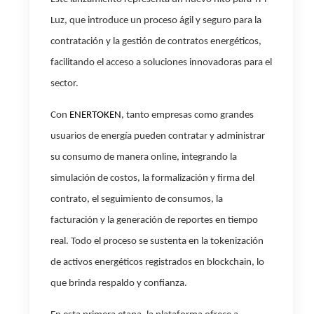
Luz, que introduce un proceso ágil y seguro para la
contratación y la gestión de contratos energéticos,
facilitando el acceso a soluciones innovadoras para el
sector.
Con
ENERTOKEN
, tanto empresas como grandes
usuarios de energía pueden contratar y administrar
su consumo de manera online, integrando la
simulación de costos, la formalización y firma del
contrato, el seguimiento de consumos, la
facturación y la generación de reportes en tiempo
real. Todo el proceso se sustenta en la tokenización
de activos energéticos registrados en blockchain, lo
que brinda respaldo y confianza.