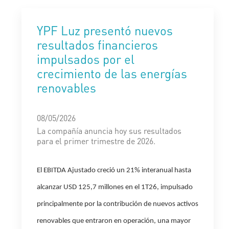
YPF Luz presentó nuevos
resultados financieros
impulsados por el
crecimiento de las energías
renovables
08/05/2026
La compañía anuncia hoy sus resultados
para el primer trimestre de 2026.
El
EBITDA Ajustado
creció un 21% interanual hasta
alcanzar USD 125,7 millones en el 1T26, impulsado
principalmente por la contribución de nuevos activos
renovables que entraron en operación, una mayor