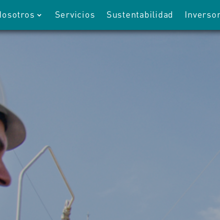
Nosotros
Servicios
Sustentabilidad
Inverso