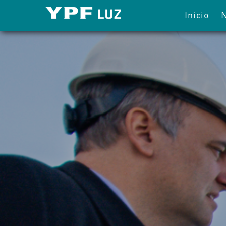
Inicio