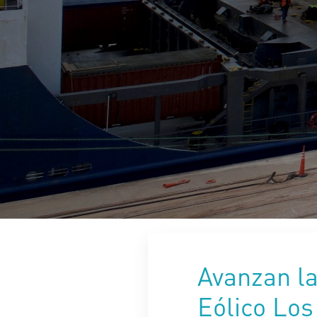
Avanzan la
Eólico Los