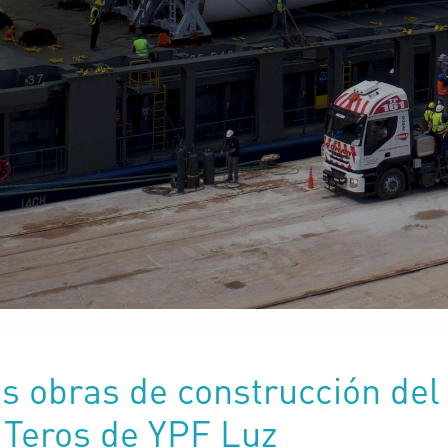
s obras de construcción del
 Teros de YPF Luz