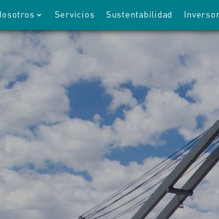
Nosotros
Servicios
Sustentabilidad
Inverso