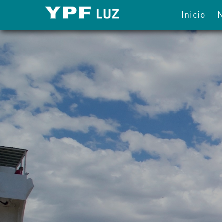
Inicio