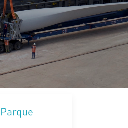
 Parque