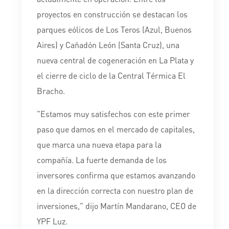
proyectos en construcción se destacan los
parques eólicos de Los Teros (Azul, Buenos
Aires) y Cañadón León (Santa Cruz), una
nueva central de cogeneración en La Plata y
el cierre de ciclo de la Central Térmica El
Bracho.
"Estamos muy satisfechos con este primer
paso que damos en el mercado de capitales,
que marca una nueva etapa para la
compañía. La fuerte demanda de los
inversores confirma que estamos avanzando
en la dirección correcta con nuestro plan de
inversiones," dijo Martín Mandarano, CEO de
YPF Luz.