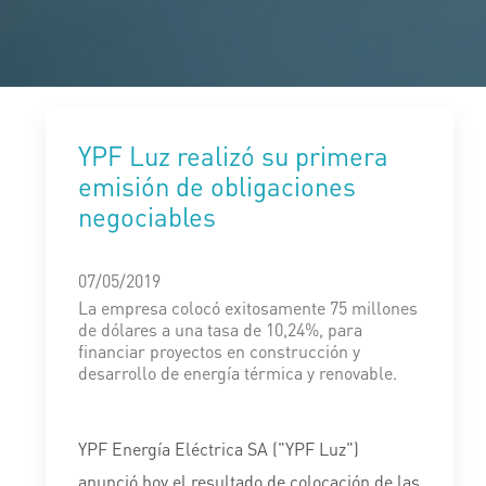
YPF Luz realizó su primera
emisión de obligaciones
negociables
07/05/2019
La empresa colocó exitosamente 75 millones
de dólares a una tasa de 10,24%, para
financiar proyectos en construcción y
desarrollo de energía térmica y renovable.
YPF Energía Eléctrica SA ("YPF Luz")
anunció hoy el resultado de colocación de las