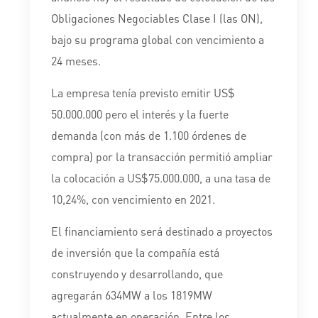
Obligaciones Negociables Clase I (las ON),
bajo su programa global con vencimiento a
24 meses.
La empresa tenía previsto emitir US$
50.000.000 pero el interés y la fuerte
demanda (con más de 1.100 órdenes de
compra) por la transacción permitió ampliar
la colocación a US$75.000.000, a una tasa de
10,24%, con vencimiento en 2021.
El financiamiento será destinado a proyectos
de inversión que la compañía está
construyendo y desarrollando, que
agregarán 634MW a los 1819MW
actualmente en operación. Entre los