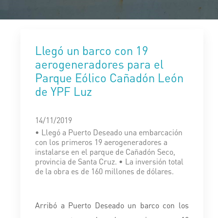
Llegó un barco con 19
aerogeneradores para el
Parque Eólico Cañadón León
de YPF Luz
14/11/2019
• Llegó a Puerto Deseado una embarcación
con los primeros 19 aerogeneradores a
instalarse en el parque de Cañadón Seco,
provincia de Santa Cruz. • La inversión total
de la obra es de 160 millones de dólares.
Arribó a Puerto Deseado un barco con los