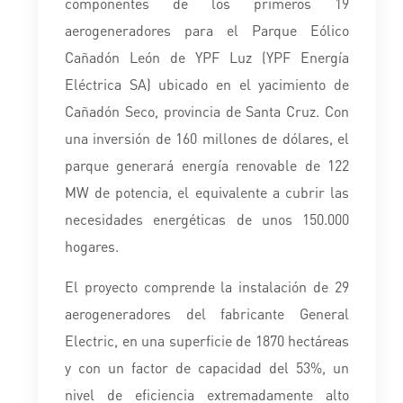
componentes de los primeros 19
aerogeneradores para el Parque Eólico
Cañadón León de YPF Luz (YPF Energía
Eléctrica SA) ubicado en el yacimiento de
Cañadón Seco, provincia de Santa Cruz. Con
una inversión de 160 millones de dólares, el
parque generará energía renovable de 122
MW de potencia, el equivalente a cubrir las
necesidades energéticas de unos 150.000
hogares.
El proyecto comprende la instalación de 29
aerogeneradores del fabricante General
Electric, en una superficie de 1870 hectáreas
y con un factor de capacidad del 53%, un
nivel de eficiencia extremadamente alto