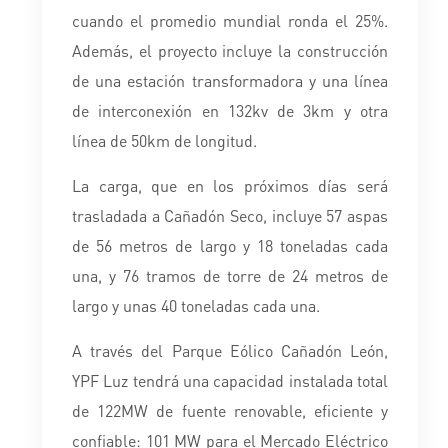
cuando el promedio mundial ronda el 25%.
Además, el proyecto incluye la construcción
de una estación transformadora y una línea
de interconexión en 132kv de 3km y otra
línea de 50km de longitud.
La carga, que en los próximos días será
trasladada a Cañadón Seco, incluye 57 aspas
de 56 metros de largo y 18 toneladas cada
una, y 76 tramos de torre de 24 metros de
largo y unas 40 toneladas cada una.
A través del Parque Eólico Cañadón León,
YPF Luz tendrá una capacidad instalada total
de 122MW de fuente renovable, eficiente y
confiable: 101 MW para el Mercado Eléctrico