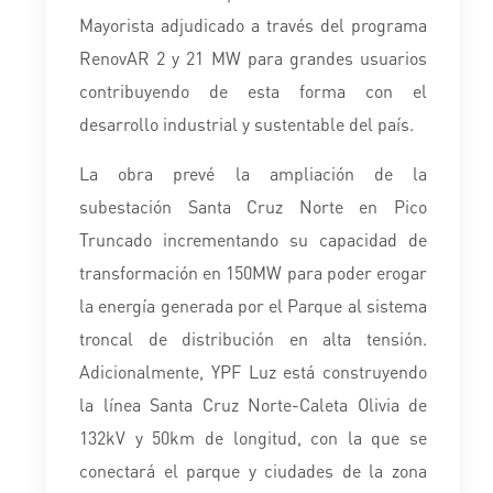
Mayorista adjudicado a través del programa
RenovAR 2 y 21 MW para grandes usuarios
contribuyendo de esta forma con el
desarrollo industrial y sustentable del país.
La obra prevé la ampliación de la
subestación Santa Cruz Norte en Pico
Truncado incrementando su capacidad de
transformación en 150MW para poder erogar
la energía generada por el Parque al sistema
troncal de distribución en alta tensión.
Adicionalmente, YPF Luz está construyendo
la línea Santa Cruz Norte-Caleta Olivia de
132kV y 50km de longitud, con la que se
conectará el parque y ciudades de la zona