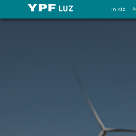
Inicio