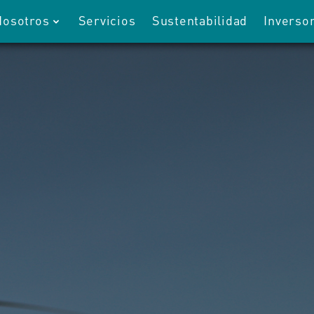
Nosotros
Servicios
Sustentabilidad
Inverso