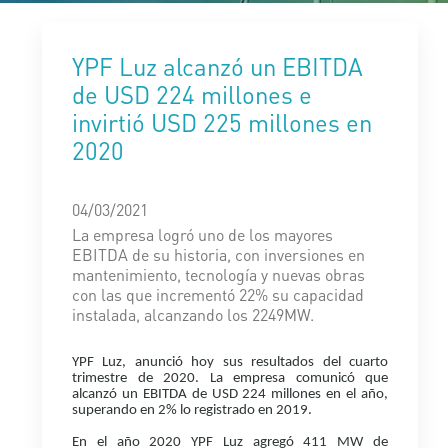
YPF Luz alcanzó un EBITDA
de USD 224 millones e
invirtió USD 225 millones en
2020
04/03/2021
La empresa logró uno de los mayores
EBITDA de su historia, con inversiones en
mantenimiento, tecnología y nuevas obras
con las que incrementó 22% su capacidad
instalada, alcanzando los 2249MW.
YPF Luz, anunció hoy sus resultados del cuarto
trimestre de 2020. La empresa comunicó que
alcanzó un EBITDA de USD 224 millones en el año,
superando en 2% lo registrado en 2019.
En el año 2020 YPF Luz agregó 411 MW de