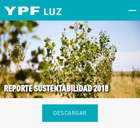
REPORTE SUSTENTABILIDAD 2018
DESCARGAR