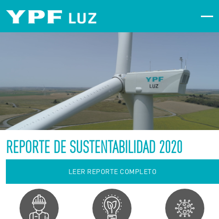
REPORTE DE SUSTENTABILIDAD 2020
LEER REPORTE COMPLETO