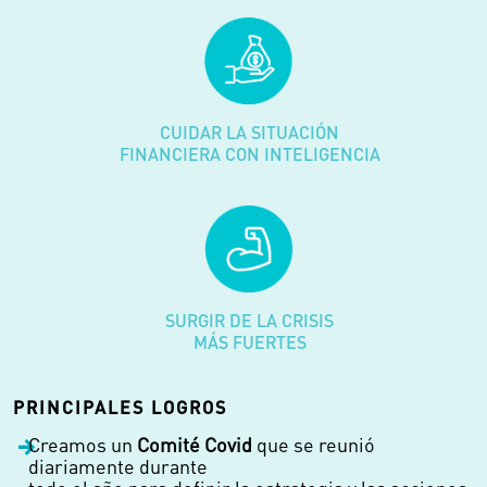
CUIDAR LA SITUACIÓN
FINANCIERA CON INTELIGENCIA
SURGIR DE LA CRISIS
MÁS FUERTES
PRINCIPALES LOGROS
Creamos un
Comité Covid
que se reunió
diariamente durante