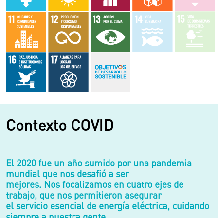
Contexto COVID
El 2020 fue un año sumido por una pandemia
mundial que nos desafió a ser
mejores. Nos focalizamos en cuatro ejes de
trabajo, que nos permitieron asegurar
el servicio esencial de energía eléctrica, cuidando
siempre a nuestra gente.