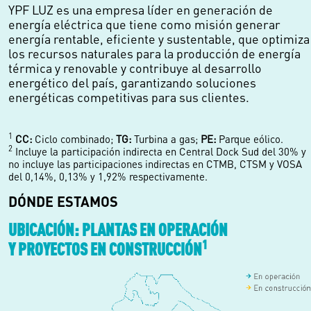
YPF LUZ es una empresa líder en generación de
energía eléctrica que tiene como misión generar
energía rentable, eficiente y sustentable, que optimiza
los recursos naturales para la producción de energía
térmica y renovable y contribuye al desarrollo
energético del país, garantizando soluciones
energéticas competitivas para sus clientes.
1
CC:
Ciclo combinado;
TG:
Turbina a gas;
PE:
Parque eólico.
2
Incluye la participación indirecta en Central Dock Sud del 30% y
no incluye las participaciones indirectas en CTMB, CTSM y VOSA
del 0,14%, 0,13% y 1,92% respectivamente.
DÓNDE ESTAMOS
UBICACIÓN: PLANTAS EN OPERACIÓN
1
Y PROYECTOS EN CONSTRUCCIÓN