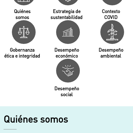
Quiénes
Estrategia de
Contexto
somos
sustentabilidad
COVID
Gobernanza
Desempeño
Desempeño
ética e integridad
económico
ambiental
Desempeño
social
Quiénes somos