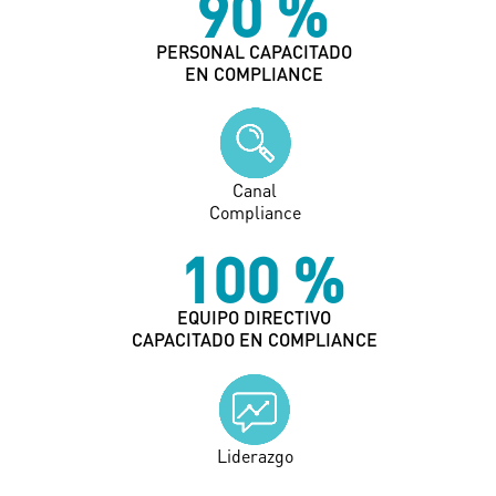
90
%
PERSONAL CAPACITADO
EN COMPLIANCE
Canal
Compliance
100
%
EQUIPO DIRECTIVO
CAPACITADO EN COMPLIANCE
Liderazgo