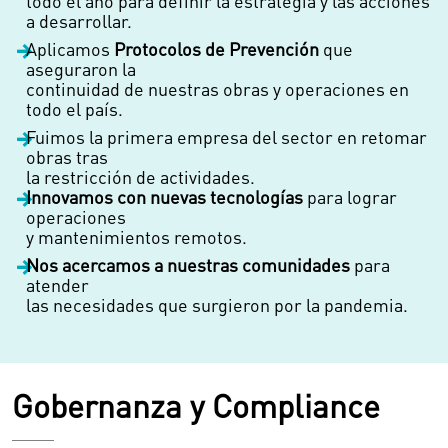
todo el año para definir la estrategia y las acciones
a desarrollar.
Aplicamos
Protocolos de Prevención
que
aseguraron la
continuidad de nuestras obras y operaciones en
todo el país.
Fuimos la primera empresa del sector en retomar
obras tras
la restricción de actividades.
Innovamos con nuevas tecnologías
para lograr
operaciones
y mantenimientos remotos.
Nos acercamos a nuestras comunidades
para
atender
las necesidades que surgieron por la pandemia.
Gobernanza y Compliance