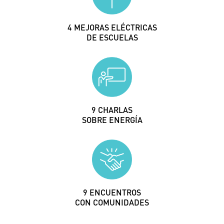
8
MEJORAS ELÉCTRICAS
DE ESCUELAS
16
CHARLAS
SOBRE ENERGÍA
17
ENCUENTROS
CON COMUNIDADES