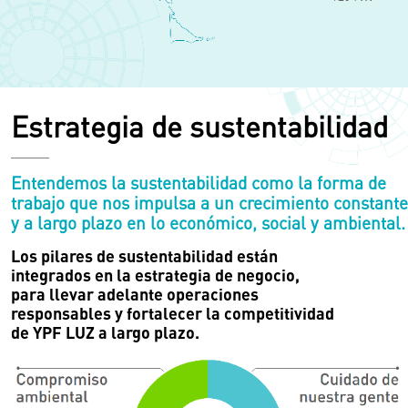
Estrategia de sustentabilidad
Entendemos la sustentabilidad como la forma de
trabajo que nos impulsa a un crecimiento constante
y a largo plazo en lo económico, social y ambiental.
Los pilares de sustentabilidad están
integrados en la estrategia de negocio,
para llevar adelante operaciones
responsables y fortalecer la competitividad
de YPF LUZ a largo plazo.