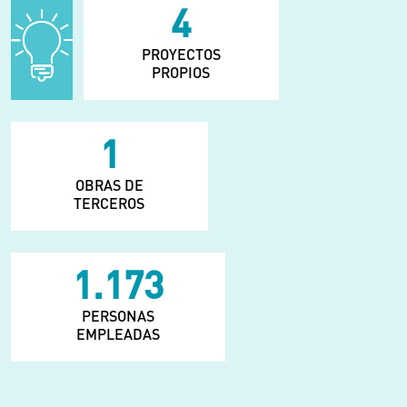
6
PROYECTOS
PROPIOS
2
OBRAS DE
TERCEROS
1.700
PERSONAS
EMPLEADAS