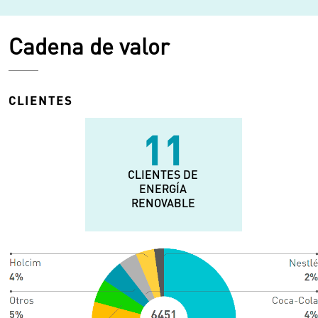
Cadena de valor
CLIENTES
16
CLIENTES DE
ENERGÍA
RENOVABLE