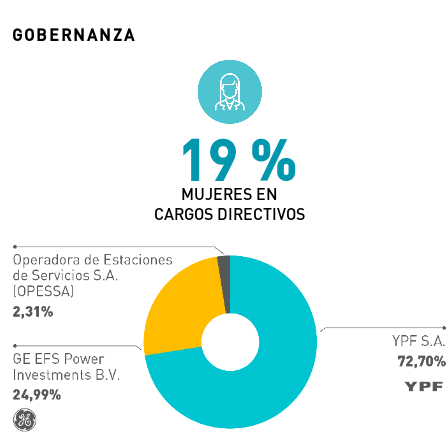
GOBERNANZA
19
%
MUJERES EN
CARGOS DIRECTIVOS