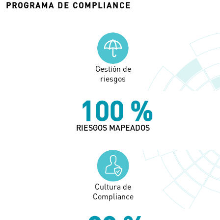
PROGRAMA DE COMPLIANCE
Gestión de
riesgos
100
%
RIESGOS MAPEADOS
Cultura de
Compliance