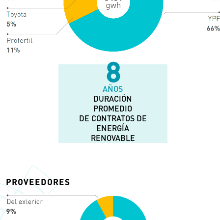
13
AÑOS
DURACIÓN
PROMEDIO
DE CONTRATOS DE
ENERGÍA
RENOVABLE
PROVEEDORES