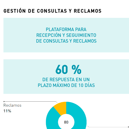
GESTIÓN DE CONSULTAS Y RECLAMOS
PLATAFORMA PARA
RECEPCIÓN Y SEGUIMIENTO
DE CONSULTAS Y RECLAMOS
100
%
DE RESPUESTA EN UN
PLAZO MÁXIMO DE 10 DÍAS