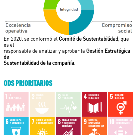
En 2020, se conformó el
Comité de Sustentabilidad
, que
es el
responsable de analizar y aprobar la
Gestión Estratégica
de
Sustentabilidad de la compañía.
ODS PRIORITARIOS