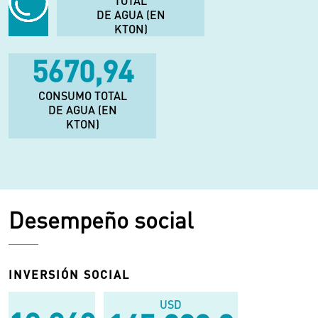
TOTAL
DE AGUA (EN
KTON)
5670,94
CONSUMO TOTAL
DE AGUA (EN
KTON)
Desempeño social
INVERSIÓN SOCIAL
USD