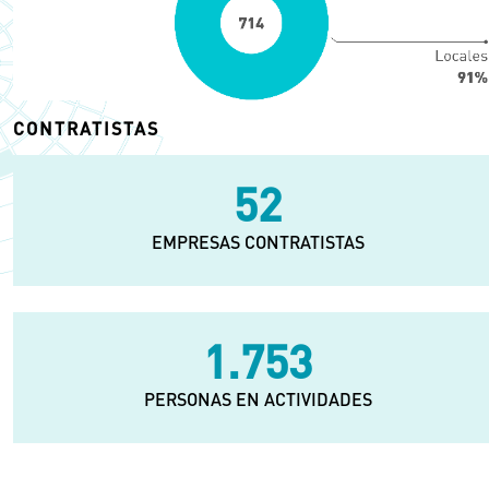
CONTRATISTAS
87
EMPRESAS CONTRATISTAS
2.921
PERSONAS EN ACTIVIDADES