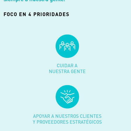
FOCO EN 4 PRIORIDADES
CUIDAR A
NUESTRA GENTE
APOYAR A NUESTROS CLIENTES
Y PROVEEDORES ESTRATÉGICOS