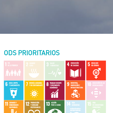
ODS PRIORITARIOS