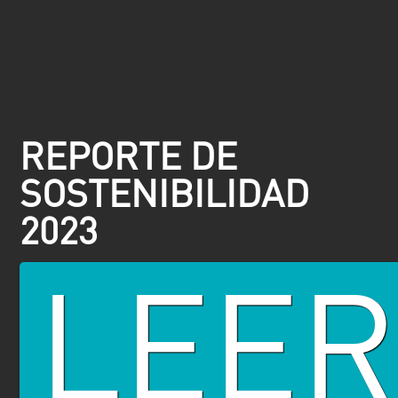
REPORTE DE
SOSTENIBILIDAD
2023
LEER