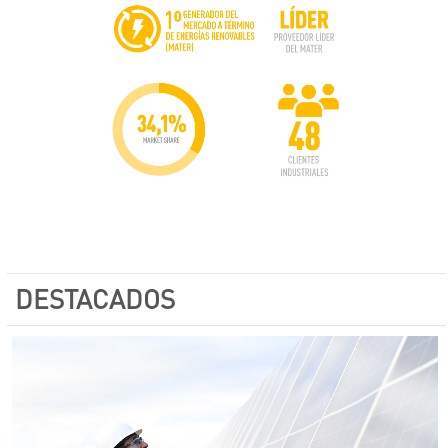
DESTACADOS