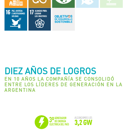
DIEZ AÑOS DE LOGROS
EN 10 AÑOS LA COMPAÑÍA SE CONSOLIDÓ
ENTRE LOS LÍDERES DE GENERACIÓN EN LA
ARGENTINA