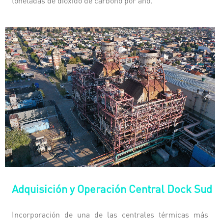
toneladas de dióxido de carbono por año.
Adquisición y Operación Central Dock Sud
Incorporación de una de las centrales térmicas más