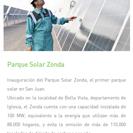
Parque Solar Zonda
Inauguración del Parque Solar Zonda, el primer parque
solar en San Juan.
Ubicado en la localidad de Bella Vista, departamento de
Iglesia, el Zonda cuenta con una capacidad instalada de
100 MW, equivalente a la energía que utilizan más de
88.000 hogares, y evita la emisión de más de 110.000