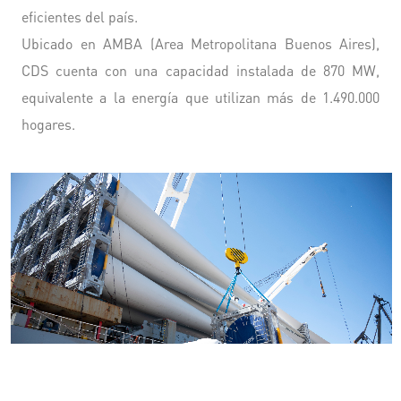
eficientes del país.
Ubicado en AMBA (Area Metropolitana Buenos Aires),
CDS cuenta con una capacidad instalada de 870 MW,
equivalente a la energía que utilizan más de 1.490.000
hogares.